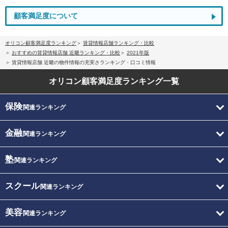
顧客満足度について
オリコン顧客満足度ランキング
賃貸情報店舗ランキング・比較
おすすめの賃貸情報店舗 近畿ランキング・比較
2021年版
賃貸情報店舗 近畿の物件情報の充実さランキング・口コミ情報
オリコン顧客満足度
ランキング一覧
保険
関連ランキング
金融
関連ランキング
塾
関連ランキング
スクール
関連ランキング
美容
関連ランキング