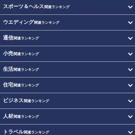
スポーツ＆ヘルス
関連ランキング
ウエディング
関連ランキング
通信
関連ランキング
小売
関連ランキング
生活
関連ランキング
住宅
関連ランキング
ビジネス
関連ランキング
人材
関連ランキング
トラベル
関連ランキング