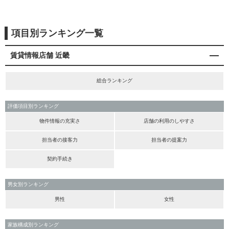
項目別ランキング一覧
賃貸情報店舗 近畿
総合ランキング
評価項目別ランキング
物件情報の充実さ
店舗の利用のしやすさ
担当者の接客力
担当者の提案力
契約手続き
男女別ランキング
男性
女性
家族構成別ランキング