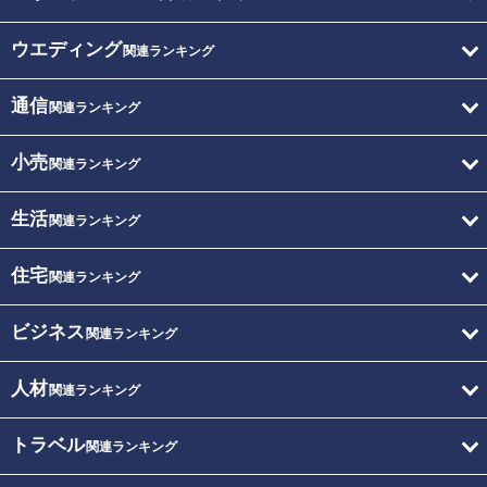
ウエディング
関連ランキング
通信
関連ランキング
小売
関連ランキング
生活
関連ランキング
住宅
関連ランキング
ビジネス
関連ランキング
人材
関連ランキング
トラベル
関連ランキング