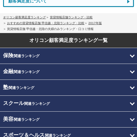
顧客満足度について
オリコン顧客満足度ランキング
賃貸情報店舗ランキング・比較
おすすめの賃貸情報店舗 甲信越・北陸ランキング・比較
2017年版
賃貸情報店舗 甲信越・北陸の夫婦のみランキング・口コミ情報
オリコン顧客満足度
ランキング一覧
保険
関連ランキング
金融
関連ランキング
塾
関連ランキング
スクール
関連ランキング
美容
関連ランキング
スポーツ＆ヘルス
関連ランキング