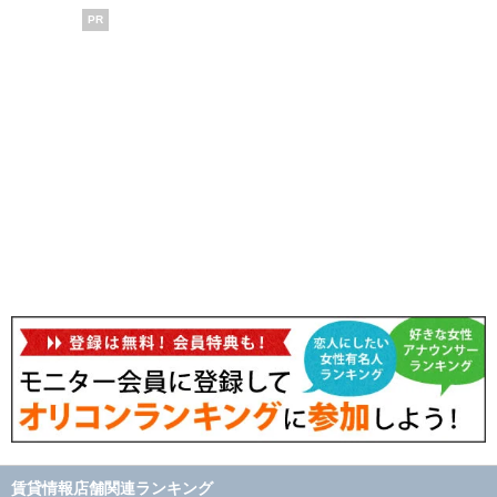
PR
賃貸情報店舗関連ランキング