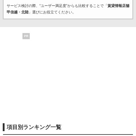
サービス検討の際、“ユーザー満足度”からも比較することで「
賃貸情報店舗
甲信越・北陸
」選びにお役立てください。
PR
項目別ランキング一覧