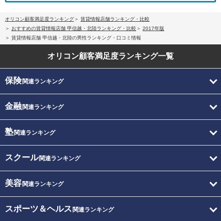
オリコン顧客満足度ランキング
賃貸情報店舗ランキング・比較
おすすめの賃貸情報店舗 甲信越・北陸ランキング・比較
2017年版
賃貸情報店舗 甲信越・北陸の男性ランキング・口コミ情報
オリコン顧客満足度
ランキング一覧
保険
関連ランキング
金融
関連ランキング
塾
関連ランキング
スクール
関連ランキング
美容
関連ランキング
スポーツ＆ヘルス
関連ランキング