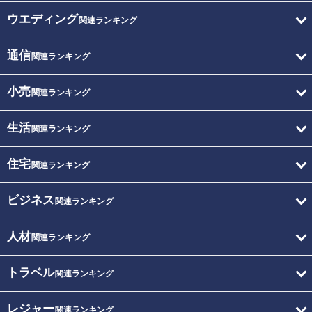
ウエディング
関連ランキング
通信
関連ランキング
小売
関連ランキング
生活
関連ランキング
住宅
関連ランキング
ビジネス
関連ランキング
人材
関連ランキング
トラベル
関連ランキング
レジャー
関連ランキング