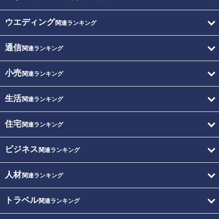
ウエディング
関連ランキング
通信
関連ランキング
小売
関連ランキング
生活
関連ランキング
住宅
関連ランキング
ビジネス
関連ランキング
人材
関連ランキング
トラベル
関連ランキング