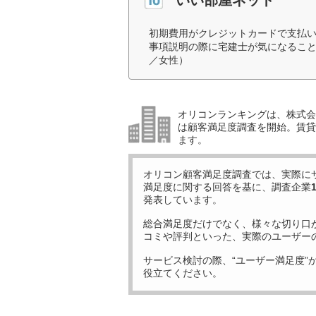
初期費用がクレジットカードで支払
事項説明の際に宅建士が気になること
／女性）
オリコンランキングは、株式会社
は顧客満足度調査を開始。賃貸
ます。
オリコン顧客満足度調査では、実際に
満足度に関する回答を基に、調査企業
発表しています。
総合満足度だけでなく、様々な切り口
コミや評判といった、実際のユーザー
サービス検討の際、“ユーザー満足度”
役立てください。