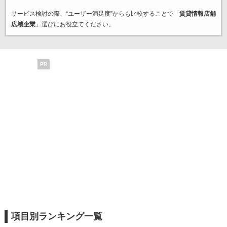
サービス検討の際、“ユーザー満足度”からも比較することで「
賃貸情報店舗
広域企業
」選びにお役立てください。
PR
項目別ランキング一覧