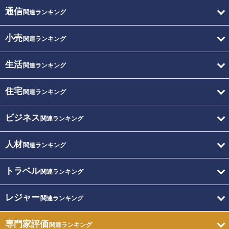
通信
関連ランキング
小売
関連ランキング
生活
関連ランキング
住宅
関連ランキング
ビジネス
関連ランキング
人材
関連ランキング
トラベル
関連ランキング
レジャー
関連ランキング
専門家評価
関連ランキング