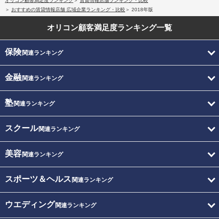
オリコン顧客満足度ランキング
賃貸情報店舗ランキング・比較
おすすめの賃貸情報店舗 広域企業ランキング・比較
2018年版
オリコン顧客満足度
ランキング一覧
保険
関連ランキング
金融
関連ランキング
塾
関連ランキング
スクール
関連ランキング
美容
関連ランキング
スポーツ＆ヘルス
関連ランキング
ウエディング
関連ランキング