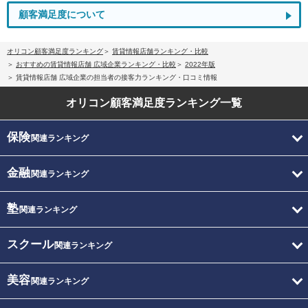
顧客満足度について
オリコン顧客満足度ランキング
賃貸情報店舗ランキング・比較
おすすめの賃貸情報店舗 広域企業ランキング・比較
2022年版
賃貸情報店舗 広域企業の担当者の接客力ランキング・口コミ情報
オリコン顧客満足度
ランキング一覧
保険
関連ランキング
金融
関連ランキング
塾
関連ランキング
スクール
関連ランキング
美容
関連ランキング