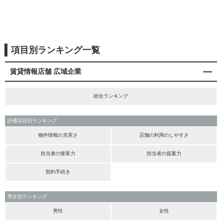
項目別ランキング一覧
賃貸情報店舗 広域企業
総合ランキング
評価項目別ランキング
物件情報の充実さ
店舗の利用のしやすさ
担当者の接客力
担当者の提案力
契約手続き
男女別ランキング
男性
女性