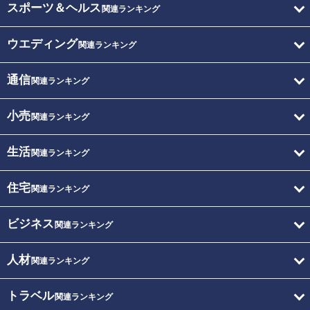
スポーツ＆ヘルス
関連ランキング
ウエディング
関連ランキング
通信
関連ランキング
小売
関連ランキング
生活
関連ランキング
住宅
関連ランキング
ビジネス
関連ランキング
人材
関連ランキング
トラベル
関連ランキング