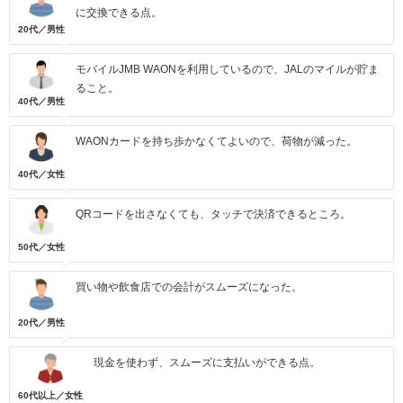
に交換できる点。
20代／男性
モバイルJMB WAONを利用しているので、JALのマイルが貯ま
ること。
40代／男性
WAONカードを持ち歩かなくてよいので、荷物が減った。
40代／女性
QRコードを出さなくても、タッチで決済できるところ。
50代／女性
買い物や飲食店での会計がスムーズになった。
20代／男性
現金を使わず、スムーズに支払いができる点。
60代以上／女性