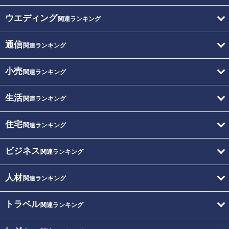
ウエディング
関連ランキング
通信
関連ランキング
小売
関連ランキング
生活
関連ランキング
住宅
関連ランキング
ビジネス
関連ランキング
人材
関連ランキング
トラベル
関連ランキング