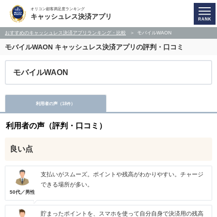
オリコン顧客満足度ランキング
キャッシュレス決済アプリ
おすすめのキャッシュレス決済アプリランキング・比較
モバイルWAON
モバイルWAON
キャッシュレス決済アプリの評判・口コミ
モバイルWAON
利用者の声（
18
）
件
利用者の声（評判・口コミ）
良い点
支払いがスムーズ。ポイントや残高がわかりやすい。チャージ
できる場所が多い。
50代／男性
貯まったポイントを、スマホを使って自分自身で決済用の残高