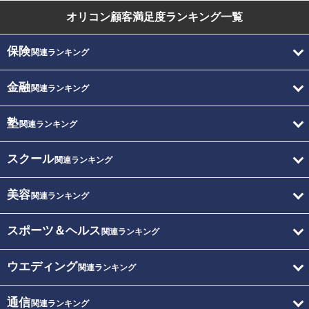
オリコン顧客満足度
ランキング一覧
保険
関連ランキング
金融
関連ランキング
塾
関連ランキング
スクール
関連ランキング
美容
関連ランキング
スポーツ＆ヘルス
関連ランキング
ウエディング
関連ランキング
通信
関連ランキング