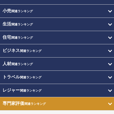
小売
関連ランキング
生活
関連ランキング
住宅
関連ランキング
ビジネス
関連ランキング
人材
関連ランキング
トラベル
関連ランキング
レジャー
関連ランキング
専門家評価
関連ランキング