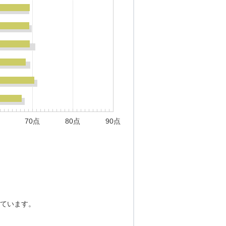
70点
80点
90点
ています。