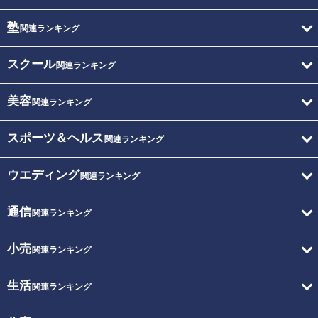
塾
関連ランキング
スクール
関連ランキング
美容
関連ランキング
スポーツ＆ヘルス
関連ランキング
ウエディング
関連ランキング
通信
関連ランキング
小売
関連ランキング
生活
関連ランキング