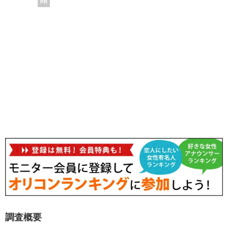
PR
調査概要