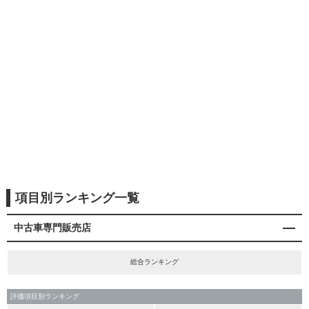
項目別ランキング一覧
中古車専門販売店
総合ランキング
評価項目別ランキング