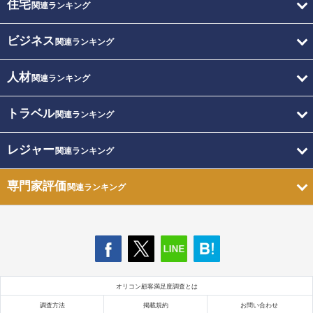
住宅
関連ランキング
ビジネス
関連ランキング
人材
関連ランキング
トラベル
関連ランキング
レジャー
関連ランキング
専門家評価
関連ランキング
オリコン顧客満足度調査とは
調査方法
掲載規約
お問い合わせ