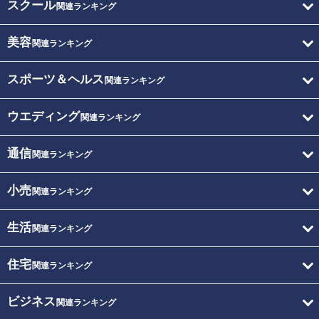
スクール
関連ランキング
美容
関連ランキング
スポーツ＆ヘルス
関連ランキング
ウエディング
関連ランキング
通信
関連ランキング
小売
関連ランキング
生活
関連ランキング
住宅
関連ランキング
ビジネス
関連ランキング