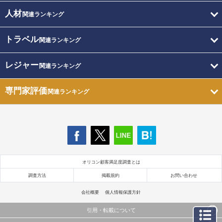
人材
関連ランキング
トラベル
関連ランキング
レジャー
関連ランキング
専門家評価
関連ランキング
オリコン顧客満足度調査とは
調査方法
掲載規約
お問い合わせ
会社概要
個人情報保護方針
引用・転載について