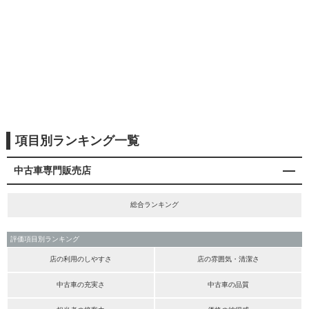
項目別ランキング一覧
中古車専門販売店
総合ランキング
評価項目別ランキング
店の利用のしやすさ
店の雰囲気・清潔さ
中古車の充実さ
中古車の品質