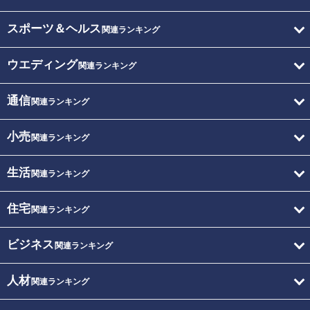
スポーツ＆ヘルス
関連ランキング
ウエディング
関連ランキング
通信
関連ランキング
小売
関連ランキング
生活
関連ランキング
住宅
関連ランキング
ビジネス
関連ランキング
人材
関連ランキング