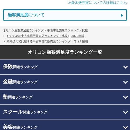
≫鈴木研究室についての詳細はこちら
顧客満足度について
オリコン顧客満足度ランキング
中古車販売店ランキング・比較
おすすめの中古車専門販売店ランキング・比較
2022年版
乗り換えで比較する中古車専門販売店ランキング・口コミ情報
オリコン顧客満足度
ランキング一覧
保険
関連ランキング
金融
関連ランキング
塾
関連ランキング
スクール
関連ランキング
美容
関連ランキング