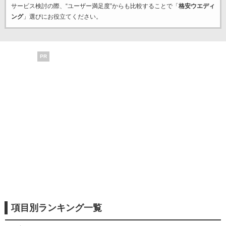
サービス検討の際、“ユーザー満足度”からも比較することで「
格安ウエディ
ング
」選びにお役立てください。
PR
項目別ランキング一覧