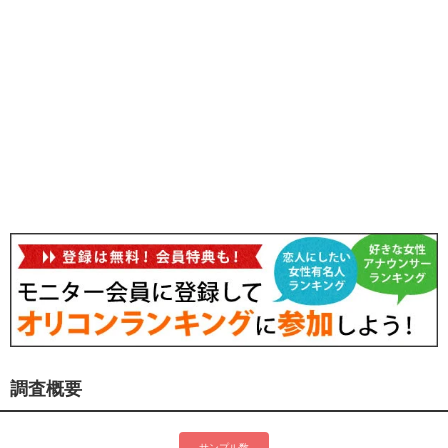
調査概要
サンプル数