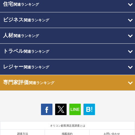
住宅
関連ランキング
ビジネス
関連ランキング
人材
関連ランキング
トラベル
関連ランキング
レジャー
関連ランキング
専門家評価
関連ランキング
オリコン顧客満足度調査とは
調査方法
掲載規約
お問い合わせ