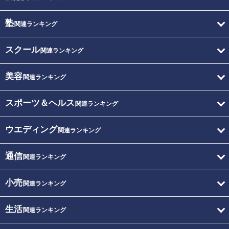
塾
関連ランキング
スクール
関連ランキング
美容
関連ランキング
スポーツ＆ヘルス
関連ランキング
ウエディング
関連ランキング
通信
関連ランキング
小売
関連ランキング
生活
関連ランキング