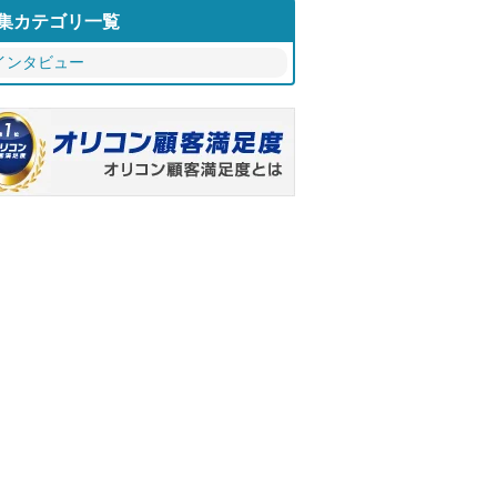
集カテゴリ一覧
インタビュー