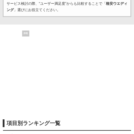
サービス検討の際、“ユーザー満足度”からも比較することで「
格安ウエディ
ング
」選びにお役立てください。
PR
項目別ランキング一覧