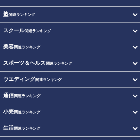
塾
関連ランキング
スクール
関連ランキング
美容
関連ランキング
スポーツ＆ヘルス
関連ランキング
ウエディング
関連ランキング
通信
関連ランキング
小売
関連ランキング
生活
関連ランキング