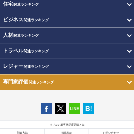
住宅
関連ランキング
ビジネス
関連ランキング
人材
関連ランキング
トラベル
関連ランキング
レジャー
関連ランキング
専門家評価
関連ランキング
オリコン顧客満足度調査とは
調査方法
掲載規約
お問い合わせ