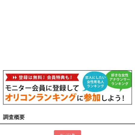
調査概要
サンプル数