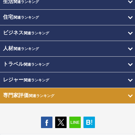
生活
関連ランキング
住宅
関連ランキング
ビジネス
関連ランキング
人材
関連ランキング
トラベル
関連ランキング
レジャー
関連ランキング
専門家評価
関連ランキング