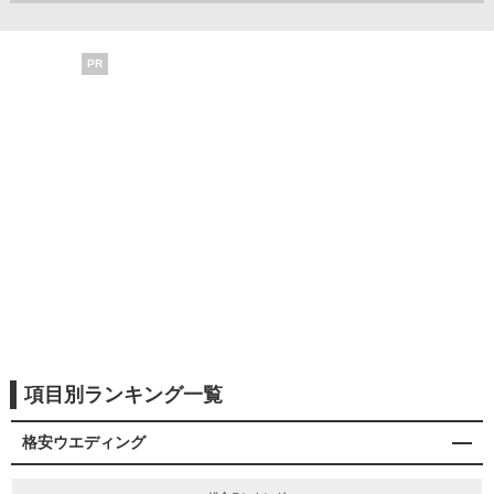
PR
項目別ランキング一覧
格安ウエディング