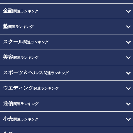
金融
関連ランキング
塾
関連ランキング
スクール
関連ランキング
美容
関連ランキング
スポーツ＆ヘルス
関連ランキング
ウエディング
関連ランキング
通信
関連ランキング
小売
関連ランキング