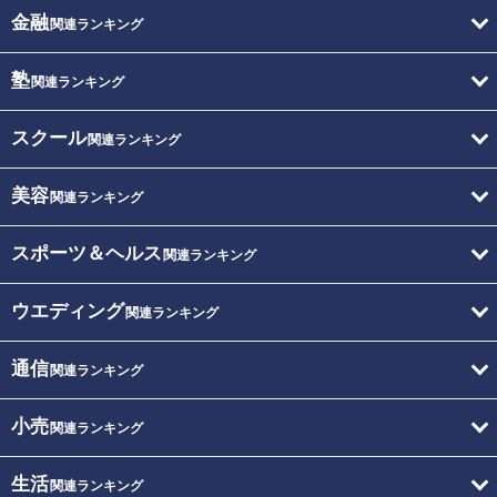
金融
関連ランキング
塾
関連ランキング
スクール
関連ランキング
美容
関連ランキング
スポーツ＆ヘルス
関連ランキング
ウエディング
関連ランキング
通信
関連ランキング
小売
関連ランキング
生活
関連ランキング