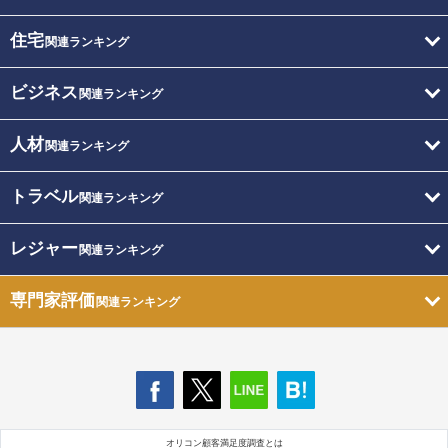
住宅
関連ランキング
ビジネス
関連ランキング
人材
関連ランキング
トラベル
関連ランキング
レジャー
関連ランキング
専門家評価
関連ランキング
オリコン顧客満足度調査とは