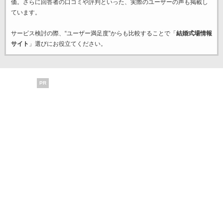
価。さらに回答者の口コミや評判といった、実際のユーザーの声も掲載し
ています。
サービス検討の際、“ユーザー満足度”からも比較することで「
結婚式場情報
サイト
」選びにお役立てください。
PR