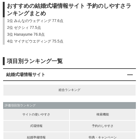
おすすめの結婚式場情報サイト 予約のしやすさラ
ンキングまとめ
1位 みんなのウェディング 77.6点
2位 ゼクシィ 77.5点
3位 Hanayume 76.8点
4位 マイナビウエディング 75.5点
項目別ランキング一覧
結婚式場情報サイト
総合ランキング
評価項目別ランキング
サイトの使いやすさ
検索機能
式場情報
予約のしやすさ
結婚準備情報
特典・キャンペーン