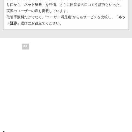
り口から「
ネット証券
」を評価。さらに回答者の口コミや評判といった、
実際のユーザーの声も掲載しています。
取引手数料だけでなく、“ユーザー満足度”からもサービスを比較し、「
ネッ
ト証券
」選びにお役立てください。
PR