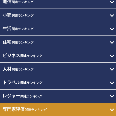
通信
関連ランキング
小売
関連ランキング
生活
関連ランキング
住宅
関連ランキング
ビジネス
関連ランキング
人材
関連ランキング
トラベル
関連ランキング
レジャー
関連ランキング
専門家評価
関連ランキング