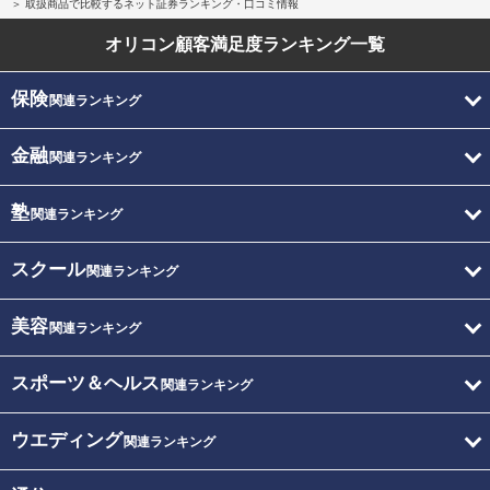
取扱商品で比較するネット証券ランキング・口コミ情報
オリコン顧客満足度
ランキング一覧
保険
関連ランキング
金融
関連ランキング
塾
関連ランキング
スクール
関連ランキング
美容
関連ランキング
スポーツ＆ヘルス
関連ランキング
ウエディング
関連ランキング