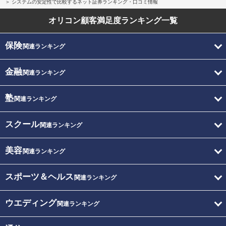
システムの安定性で比較するネット証券ランキング・口コミ情報
オリコン顧客満足度
ランキング一覧
保険
関連ランキング
金融
関連ランキング
塾
関連ランキング
スクール
関連ランキング
美容
関連ランキング
スポーツ＆ヘルス
関連ランキング
ウエディング
関連ランキング