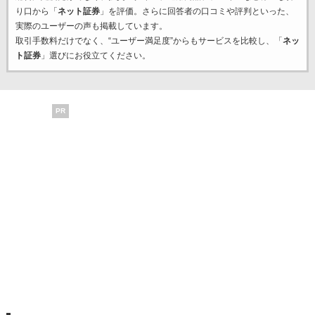
り口から「
ネット証券
」を評価。さらに回答者の口コミや評判といった、
実際のユーザーの声も掲載しています。
取引手数料だけでなく、“ユーザー満足度”からもサービスを比較し、「
ネッ
ト証券
」選びにお役立てください。
PR