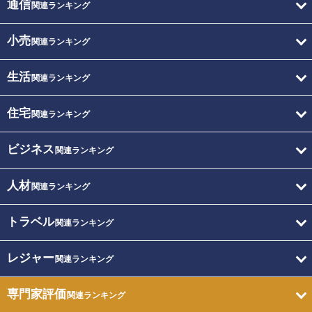
通信
関連ランキング
小売
関連ランキング
生活
関連ランキング
住宅
関連ランキング
ビジネス
関連ランキング
人材
関連ランキング
トラベル
関連ランキング
レジャー
関連ランキング
専門家評価
関連ランキング