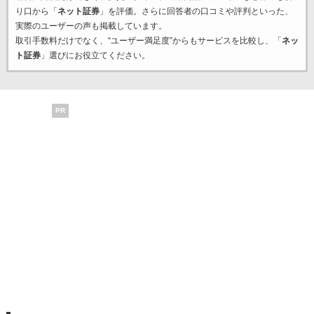
り口から「
ネット証券
」を評価。さらに回答者の口コミや評判といった、
実際のユーザーの声も掲載しています。
取引手数料だけでなく、“ユーザー満足度”からもサービスを比較し、「
ネッ
ト証券
」選びにお役立てください。
PR