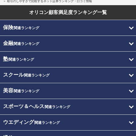
取引のしやすさで比較するネット証券ランキング・口コミ情報
オリコン顧客満足度
ランキング一覧
保険
関連ランキング
金融
関連ランキング
塾
関連ランキング
スクール
関連ランキング
美容
関連ランキング
スポーツ＆ヘルス
関連ランキング
ウエディング
関連ランキング