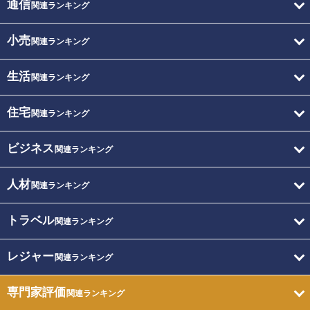
通信
関連ランキング
小売
関連ランキング
生活
関連ランキング
住宅
関連ランキング
ビジネス
関連ランキング
人材
関連ランキング
トラベル
関連ランキング
レジャー
関連ランキング
専門家評価
関連ランキング