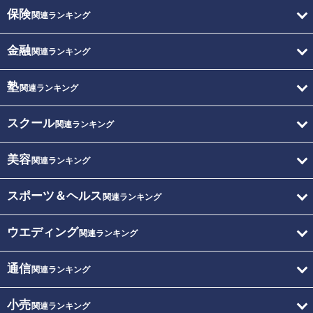
保険
関連ランキング
金融
関連ランキング
塾
関連ランキング
スクール
関連ランキング
美容
関連ランキング
スポーツ＆ヘルス
関連ランキング
ウエディング
関連ランキング
通信
関連ランキング
小売
関連ランキング