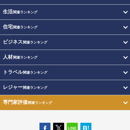
生活
関連ランキング
住宅
関連ランキング
ビジネス
関連ランキング
人材
関連ランキング
トラベル
関連ランキング
レジャー
関連ランキング
専門家評価
関連ランキング