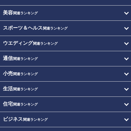
美容
関連ランキング
スポーツ＆ヘルス
関連ランキング
ウエディング
関連ランキング
通信
関連ランキング
小売
関連ランキング
生活
関連ランキング
住宅
関連ランキング
ビジネス
関連ランキング