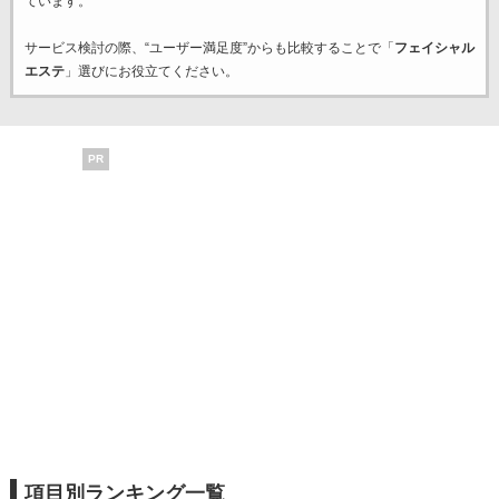
ています。
サービス検討の際、“ユーザー満足度”からも比較することで「
フェイシャル
エステ
」選びにお役立てください。
PR
項目別ランキング一覧