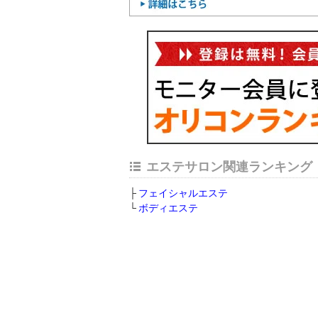
エステサロン関連ランキング
フェイシャルエステ
ボディエステ