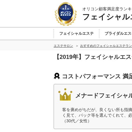
オリコン顧客満足度ランキ
フェイシャル
フェイシャルエステ
ブライダルエス
エステサロン
おすすめのフェイシャルエステラン
【2019年】フェイシャルエ
コストパフォーマンス 満
メナードフェイシャ
客を褒めがちだが、良くない所も指
く見て、パック等を選んでくれて、
（30代／女性）