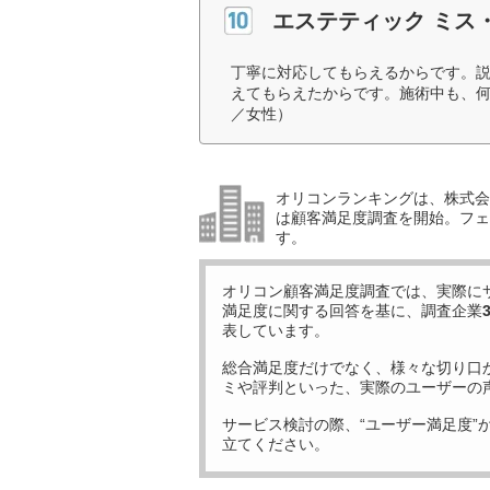
エステティック ミス
丁寧に対応してもらえるからです。
えてもらえたからです。施術中も、何
／女性）
オリコンランキングは、株式会社
は顧客満足度調査を開始。フェ
す。
オリコン顧客満足度調査では、実際に
満足度に関する回答を基に、調査企業
表しています。
総合満足度だけでなく、様々な切り口
ミや評判といった、実際のユーザーの
サービス検討の際、“ユーザー満足度”
立てください。