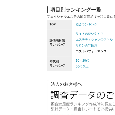
項目別ランキング一覧
フェイシャルエステの顧客満足度を項目別に
TOP
総合ランキング
サイトの使いやすさ
エステティシャンのスキル
評価項目別
ランキング
サロンの雰囲気
コストパフォーマンス
10・20代
年代別
ランキング
50代以上