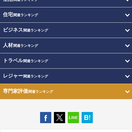
住宅
関連ランキング
ビジネス
関連ランキング
人材
関連ランキング
トラベル
関連ランキング
レジャー
関連ランキング
専門家評価
関連ランキング