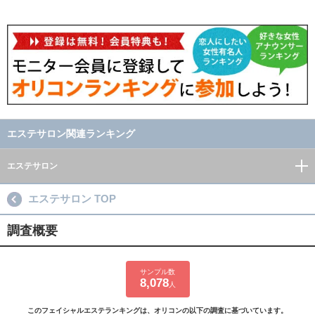
エステサロン関連ランキング
エステサロン
エステサロン TOP
調査概要
サンプル数
8,078
人
このフェイシャルエステランキングは、オリコンの以下の調査に基づいています。