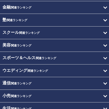
金融
関連ランキング
塾
関連ランキング
スクール
関連ランキング
美容
関連ランキング
スポーツ＆ヘルス
関連ランキング
ウエディング
関連ランキング
通信
関連ランキング
小売
関連ランキング
生活
関連ランキング