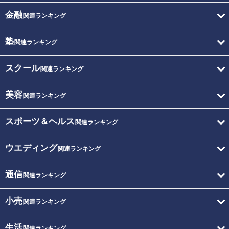
金融
関連ランキング
塾
関連ランキング
スクール
関連ランキング
美容
関連ランキング
スポーツ＆ヘルス
関連ランキング
ウエディング
関連ランキング
通信
関連ランキング
小売
関連ランキング
生活
関連ランキング