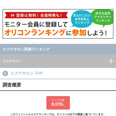
エステサロン関連ランキング
エステサロン
エステサロン TOP
調査概要
サンプル数
8,078
人
このフェイシャルエステランキングは、オリコンの以下の調査に基づいています。