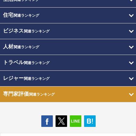
住宅
関連ランキング
ビジネス
関連ランキング
人材
関連ランキング
トラベル
関連ランキング
レジャー
関連ランキング
専門家評価
関連ランキング