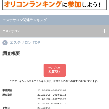
エステサロン関連ランキング
エステサロン
エステサロン TOP
調査概要
サンプル数
8,078
人
このフェイシャルエステランキングは、オリコンの以下の調査に基づいています。
事前調査
2018/08/16～2018/11/08
調査期間
2018/11/09～2018/11/16
2017/11/16～2017/11/22
2016/12/13～2016/12/16
更新日
2019/03/01