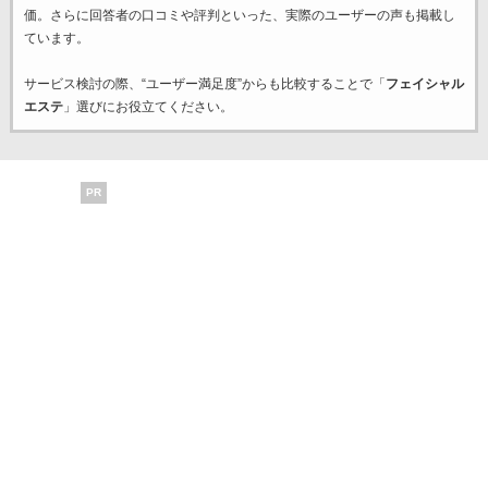
価。さらに回答者の口コミや評判といった、実際のユーザーの声も掲載し
ています。
サービス検討の際、“ユーザー満足度”からも比較することで「
フェイシャル
エステ
」選びにお役立てください。
PR