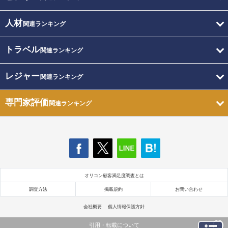
人材
関連ランキング
トラベル
関連ランキング
レジャー
関連ランキング
専門家評価
関連ランキング
オリコン顧客満足度調査とは
調査方法
掲載規約
お問い合わせ
会社概要
個人情報保護方針
引用・転載について