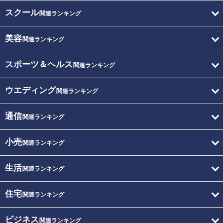
スクール
関連ランキング
美容
関連ランキング
スポーツ＆ヘルス
関連ランキング
ウエディング
関連ランキング
通信
関連ランキング
小売
関連ランキング
生活
関連ランキング
住宅
関連ランキング
ビジネス
関連ランキング