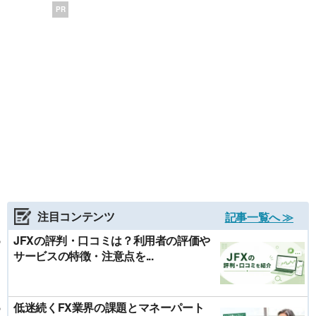
PR
注目コンテンツ
記事一覧へ ≫
JFXの評判・口コミは？利用者の評価や
サービスの特徴・注意点を...
低迷続くFX業界の課題とマネーパート