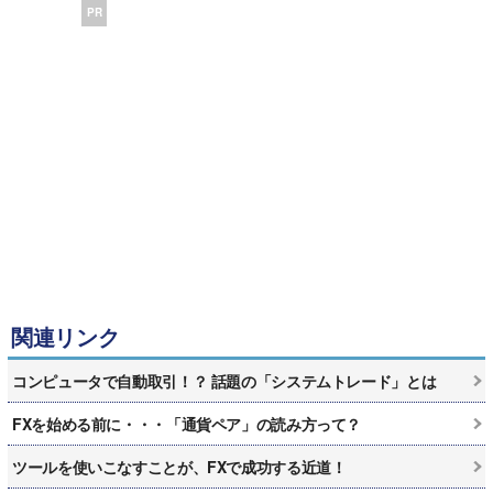
PR
関連リンク
コンピュータで自動取引！？ 話題の「システムトレード」とは
FXを始める前に・・・「通貨ペア」の読み方って？
ツールを使いこなすことが、FXで成功する近道！