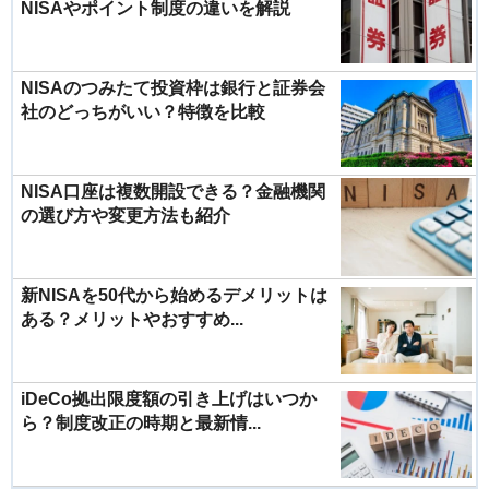
NISAやポイント制度の違いを解説
NISAのつみたて投資枠は銀行と証券会
社のどっちがいい？特徴を比較
NISA口座は複数開設できる？金融機関
の選び方や変更方法も紹介
新NISAを50代から始めるデメリットは
ある？メリットやおすすめ...
iDeCo拠出限度額の引き上げはいつか
ら？制度改正の時期と最新情...