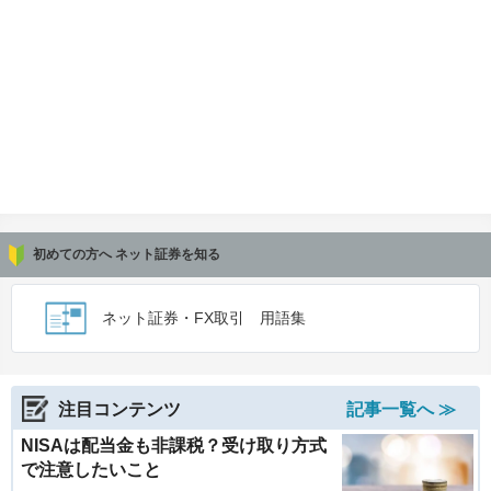
初めての方へ ネット証券を知る
ネット証券・FX取引 用語集
注目コンテンツ
記事一覧へ ≫
NISAは配当金も非課税？受け取り方式
で注意したいこと