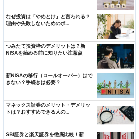
なぜ投資は「やめとけ」と言われる？
理由や失敗しないためのポ...
つみたて投資枠のデメリットは？新
NISAを始める前に知りたい注意点
新NISAの移行（ロールオーバー）はで
きない？手続きは必要？
マネックス証券のメリット・デメリッ
トは？おすすめできる人の...
SBI証券と楽天証券を徹底比較！新