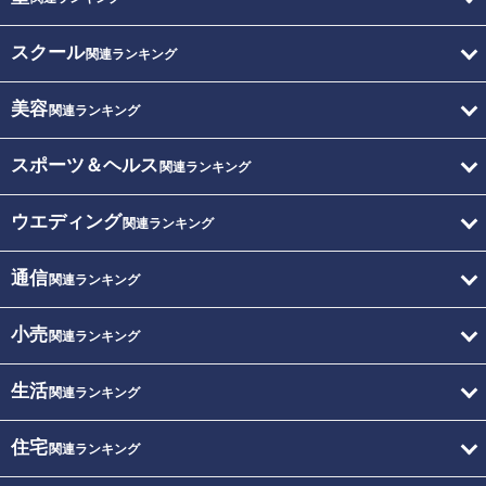
スクール
関連ランキング
美容
関連ランキング
スポーツ＆ヘルス
関連ランキング
ウエディング
関連ランキング
通信
関連ランキング
小売
関連ランキング
生活
関連ランキング
住宅
関連ランキング