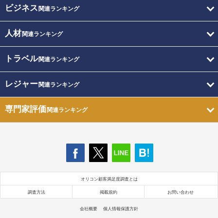
ビジネス
関連ランキング
人材
関連ランキング
トラベル
関連ランキング
レジャー
関連ランキング
専門家評価
関連ランキング
オリコン顧客満足度調査とは
調査方法
掲載規約
お問い合わせ
会社概要
個人情報保護方針