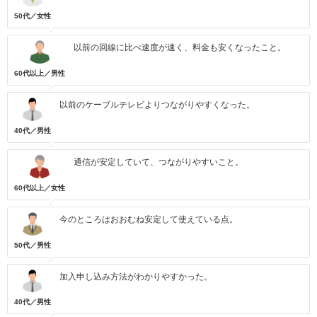
50代／女性
以前の回線に比べ速度が速く、料金も安くなったこと。
60代以上／男性
以前のケーブルテレビよりつながりやすくなった。
40代／男性
通信が安定していて、つながりやすいこと。
60代以上／女性
今のところはおおむね安定して使えている点。
50代／男性
加入申し込み方法がわかりやすかった。
40代／男性