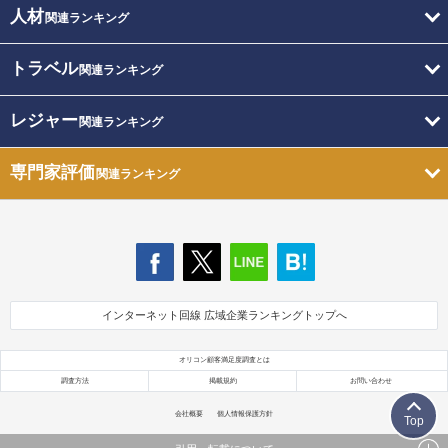
人材
関連ランキング
トラベル
関連ランキング
レジャー
関連ランキング
専門家評価
関連ランキング
インターネット回線 広域企業ランキングトップへ
オリコン顧客満足度調査とは
調査方法
掲載規約
お問い合わせ
会社概要
個人情報保護方針
Top