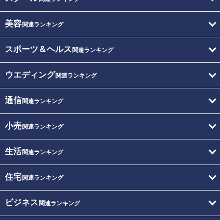
美容
関連ランキング
スポーツ＆ヘルス
関連ランキング
ウエディング
関連ランキング
通信
関連ランキング
小売
関連ランキング
生活
関連ランキング
住宅
関連ランキング
ビジネス
関連ランキング