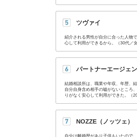
ツヴァイ
紹介される男性が自分に合った人物
心して利用ができるから。（30代／
パートナーエージェ
結婚相談所は、職業や年収、年歴、
自分自身含め相手の嘘がないところ
りがなく安心して利用ができた。（2
NOZZE（ノッツェ）
自分は離婚歴があり子供もいたので