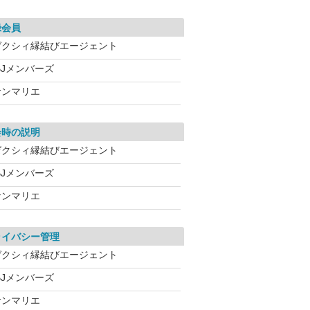
録会員
ゼクシィ縁結びエージェント
BJメンバーズ
サンマリエ
会時の説明
ゼクシィ縁結びエージェント
BJメンバーズ
サンマリエ
ライバシー管理
ゼクシィ縁結びエージェント
BJメンバーズ
サンマリエ