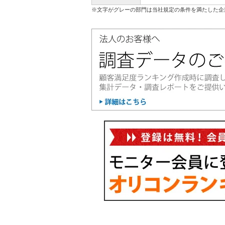
※文字がグレーの部門は当社規定の条件を満たした企