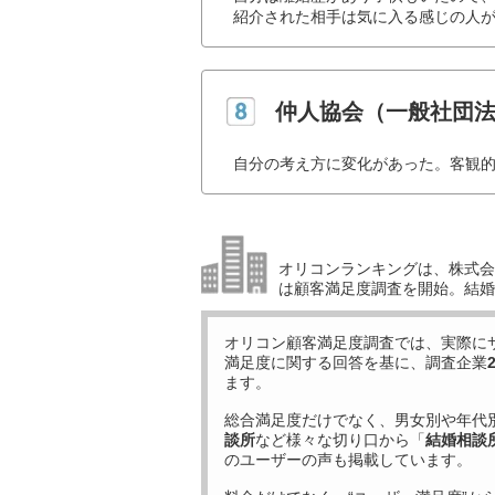
紹介された相手は気に入る感じの人が
仲人協会（一般社団
自分の考え方に変化があった。客観的
オリコンランキングは、株式会社
は顧客満足度調査を開始。結婚
オリコン顧客満足度調査では、実際に
満足度に関する回答を基に、調査企業
ます。
総合満足度だけでなく、男女別や年代
談所
など様々な切り口から「
結婚相談
のユーザーの声も掲載しています。