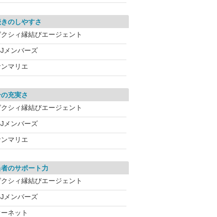
続きのしやすさ
ゼクシィ縁結びエージェント
BJメンバーズ
サンマリエ
介の充実さ
ゼクシィ縁結びエージェント
BJメンバーズ
サンマリエ
当者のサポート力
ゼクシィ縁結びエージェント
BJメンバーズ
オーネット