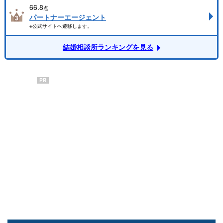
66.8
点
パートナーエージェント
※公式サイトへ遷移します。
結婚相談所ランキングを見る
PR