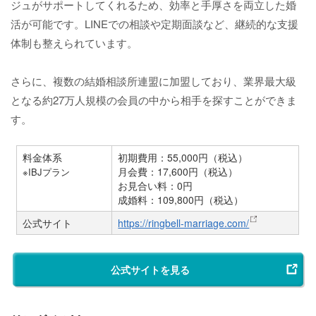
ジュがサポートしてくれるため、効率と手厚さを両立した婚
活が可能です。LINEでの相談や定期面談など、継続的な支援
体制も整えられています。
さらに、複数の結婚相談所連盟に加盟しており、業界最大級
となる約27万人規模の会員の中から相手を探すことができま
す。
料金体系
初期費用：55,000円（税込）
月会費：17,600円（税込）
※IBJプラン
お見合い料：0円
成婚料：109,800円（税込）
公式サイト
https://ringbell-marriage.com/
公式サイトを見る