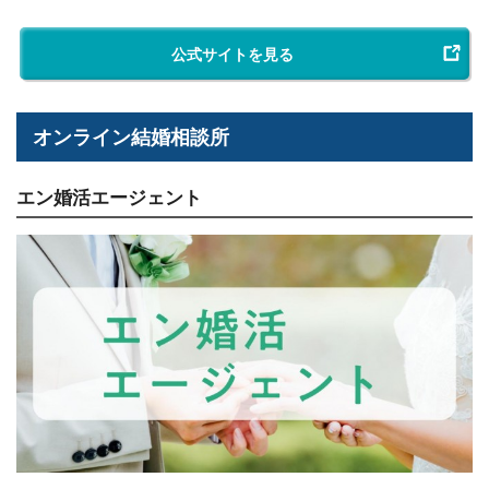
公式サイトを見る
オンライン結婚相談所
エン婚活エージェント