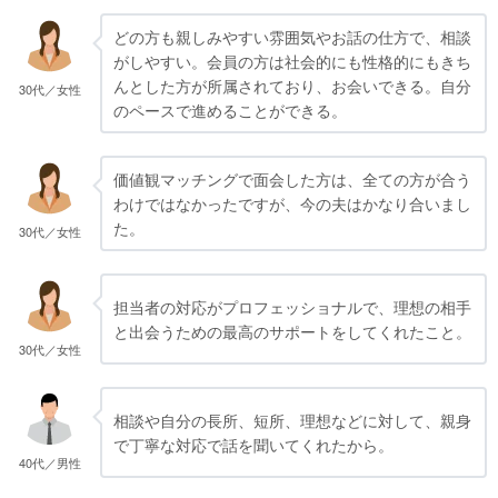
どの方も親しみやすい雰囲気やお話の仕方で、相談
がしやすい。会員の方は社会的にも性格的にもきち
んとした方が所属されており、お会いできる。自分
30代／女性
のペースで進めることができる。
価値観マッチングで面会した方は、全ての方が合う
わけではなかったですが、今の夫はかなり合いまし
た。
30代／女性
担当者の対応がプロフェッショナルで、理想の相手
と出会うための最高のサポートをしてくれたこと。
30代／女性
相談や自分の長所、短所、理想などに対して、親身
で丁寧な対応で話を聞いてくれたから。
40代／男性