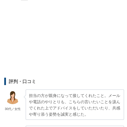
評判・口コミ
担当の方が親身になって接してくれたこと。メール
や電話のやりとりも、こちらの言いたいことを汲ん
でくれた上でアドバイスをしていただいたり、共感
30代／女性
や寄り添う姿勢を誠実と感じた。