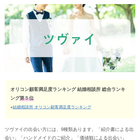
オリコン顧客満足度ランキング 結婚相談所 総合ランキ
ング
第５位
※
結婚相談所 オリコン顧客満足度ランキング
ツヴァイの出会い方には、9種類あります。「紹介書による出
会い」「ハンドメイドのご紹介」「価値観による出会い」