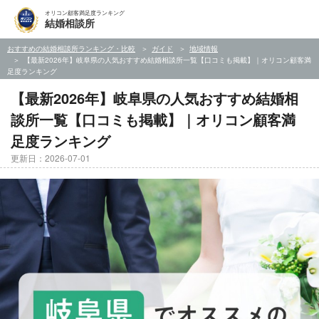
オリコン顧客満足度ランキング
結婚相談所
おすすめの結婚相談所ランキング・比較
ガイド
地域情報
【最新2026年】岐阜県の人気おすすめ結婚相談所一覧【口コミも掲載】｜オリコン顧客満
足度ランキング
【最新2026年】岐阜県の人気おすすめ結婚相
談所一覧【口コミも掲載】｜オリコン顧客満
足度ランキング
更新日：2026-07-01