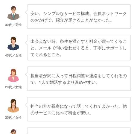
安い。シンプルなサービス構成。会員ネットワーク
のおかげで、紹介が尽きることがなかった。
30代／男性
出会えない時、条件を満たすと料金が戻ってくるこ
と。メールで問い合わせすると、丁寧にサポートし
てくれるところ。
40代／女性
担当者が間に入って日程調整や連絡をしてくれるの
で、1人で婚活するより進めやすい。
20代／女性
担当の方が親身になって話してくれてよかった。他
のサービスに比べて料金が安い。
30代／女性