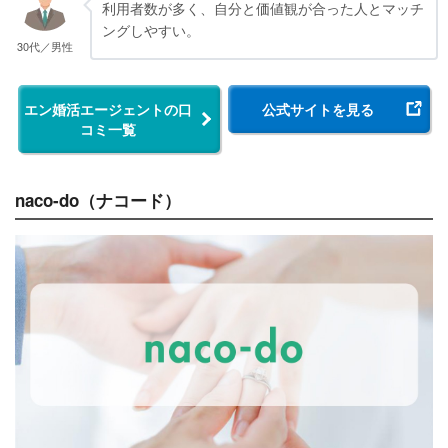
利用者数が多く、自分と価値観が合った人とマッチ
ングしやすい。
30代／男性
エン婚活エージェントの口
公式サイトを見る
コミ一覧
naco-do（ナコード）