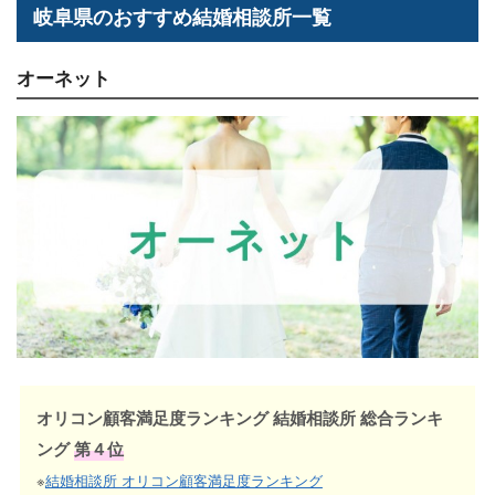
岐阜県のおすすめ結婚相談所一覧
オーネット
オリコン顧客満足度ランキング 結婚相談所 総合ランキ
ング
第４位
※
結婚相談所 オリコン顧客満足度ランキング