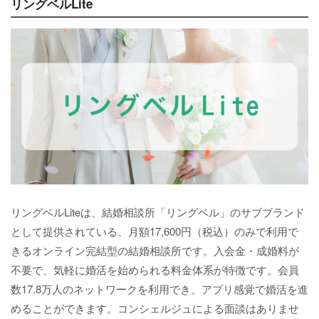
リングベルLite
リングベルLiteは、結婚相談所「リングベル」のサブブランド
として提供されている、月額17,600円（税込）のみで利用で
きるオンライン完結型の結婚相談所です。入会金・成婚料が
不要で、気軽に婚活を始められる料金体系が特徴です。会員
数17.8万人のネットワークを利用でき、アプリ感覚で婚活を進
めることができます。コンシェルジュによる面談はありませ