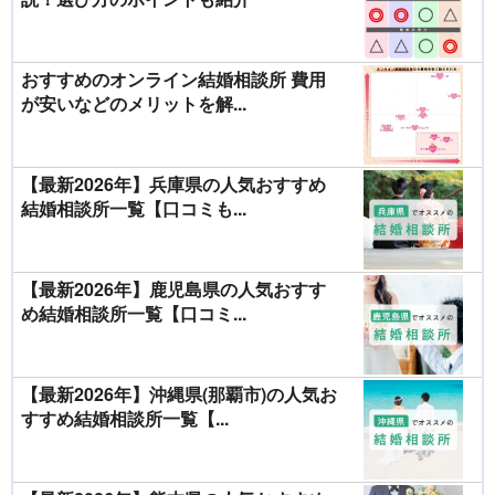
おすすめのオンライン結婚相談所 費用
が安いなどのメリットを解...
【最新2026年】兵庫県の人気おすすめ
結婚相談所一覧【口コミも...
【最新2026年】鹿児島県の人気おすす
め結婚相談所一覧【口コミ...
【最新2026年】沖縄県(那覇市)の人気お
すすめ結婚相談所一覧【...