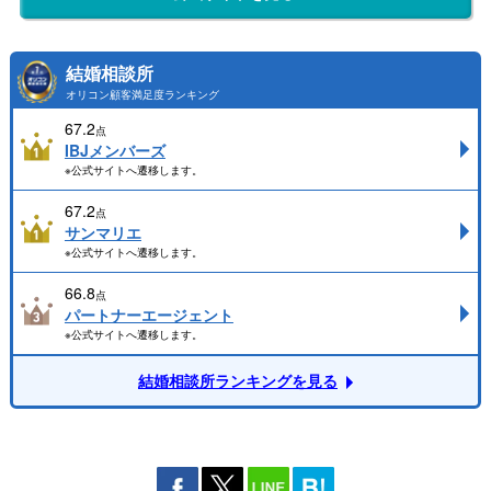
結婚相談所
オリコン顧客満足度ランキング
67.2
点
IBJメンバーズ
※公式サイトへ遷移します。
67.2
点
サンマリエ
※公式サイトへ遷移します。
66.8
点
パートナーエージェント
※公式サイトへ遷移します。
結婚相談所ランキングを見る