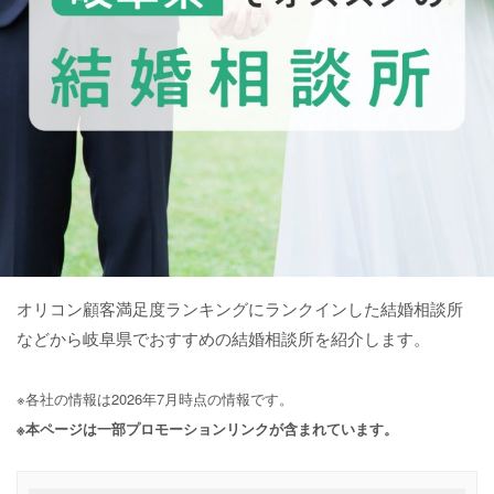
オリコン顧客満足度ランキングにランクインした結婚相談所
などから岐阜県でおすすめの結婚相談所を紹介します。
※各社の情報は2026年7月時点の情報です。
※本ページは一部プロモーションリンクが含まれています。