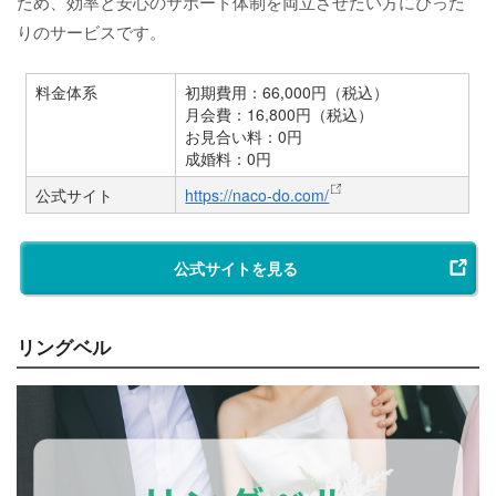
ため、効率と安心のサポート体制を両立させたい方にぴった
りのサービスです。
料金体系
初期費用：66,000円（税込）
月会費：16,800円（税込）
お見合い料：0円
成婚料：0円
公式サイト
https://naco-do.com/
公式サイトを見る
リングベル