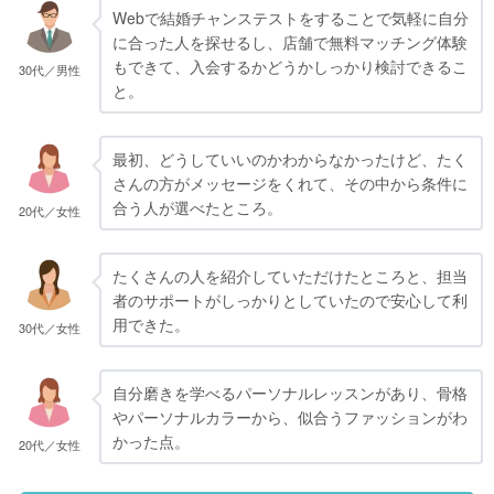
Webで結婚チャンステストをすることで気軽に自分
に合った人を探せるし、店舗で無料マッチング体験
もできて、入会するかどうかしっかり検討できるこ
30代／男性
と。
最初、どうしていいのかわからなかったけど、たく
さんの方がメッセージをくれて、その中から条件に
合う人が選べたところ。
20代／女性
たくさんの人を紹介していただけたところと、担当
者のサポートがしっかりとしていたので安心して利
用できた。
30代／女性
自分磨きを学べるパーソナルレッスンがあり、骨格
やパーソナルカラーから、似合うファッションがわ
かった点。
20代／女性