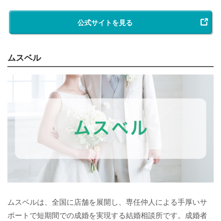
公式サイトを見る
ムスベル
ムスベルは、全国に店舗を展開し、専任仲人による手厚いサ
ポートで短期間での成婚を実現する結婚相談所です。成婚者