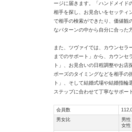
ージに届きます。「ハンドメイド
相手を探し、お見合いをセッティ
で相手の検索ができたり、価値観
なパターンの中から自分に合った
また、ツヴァイでは、カウンセラ
までのサポート」から、カウンセ
ト」、お見合いの日程調整やお店
ポーズのタイミングなどを相手の
ト」、そして結婚式場や結婚指輪
ステップに合わせて丁寧なサポー
会員数
112,
男女比
男性
女性