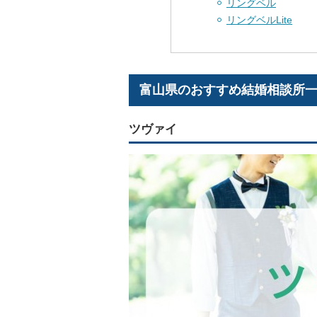
リングベル
リングベルLite
富山県のおすすめ結婚相談所
ツヴァイ