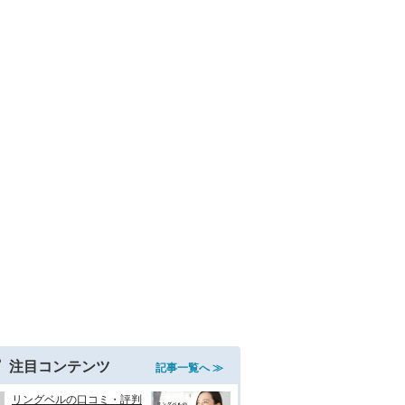
注目コンテンツ
記事一覧へ ≫
リングベルの口コミ・評判