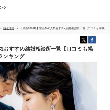
ング
地域情報
【最新2026年】富山県の人気おすすめ結婚相談所一覧【口コミも掲載】
人気おすすめ結婚相談所一覧【口コミも掲
ランキング