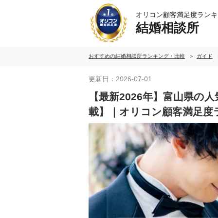
オリコン顧客満足度ランキ
結婚相談所
おすすめの結婚相談所ランキング・比較
ガイド
更新日：2026-07-01
【最新2026年】富山県の
載】｜オリコン顧客満足度