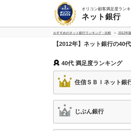
オリコン顧客満足度ランキ
ネット銀行
おすすめのネット銀行ランキング・比較
2012年
【2012年】ネット銀行の4
40代 満足度ランキング
住信ＳＢＩネット銀
じぶん銀行