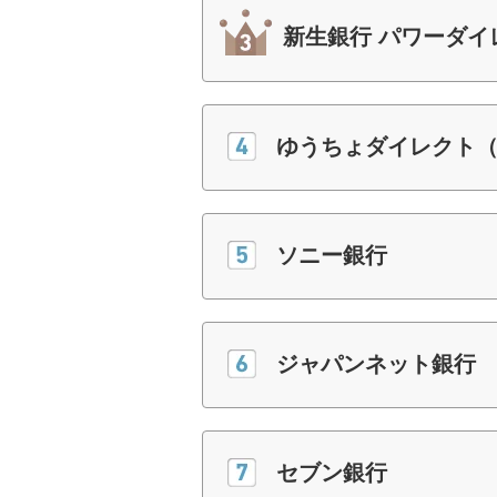
新生銀行 パワーダイ
ゆうちょダイレクト
ソニー銀行
ジャパンネット銀行
セブン銀行