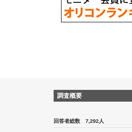
調査概要
回答者総数 7,292人