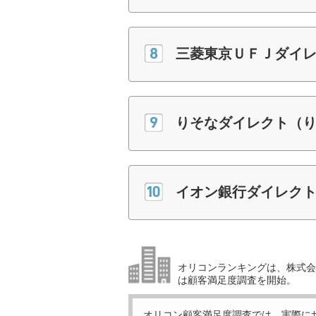
三菱東京ＵＦＪダイ
りそなダイレクト（
イオン銀行ダイレク
オリコンランキングは、株式会社
は顧客満足度調査を開始。
オリコン顧客満足度調査では、実際に