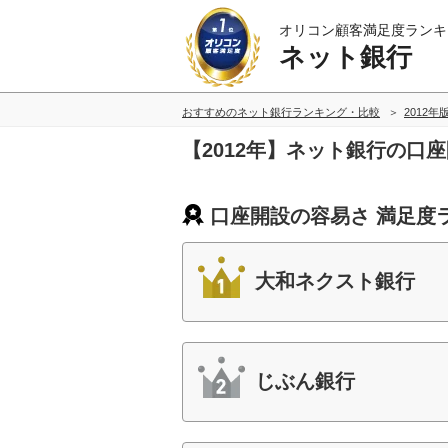
オリコン顧客満足度ランキ
ネット銀行
おすすめのネット銀行ランキング・比較
2012年
【2012年】ネット銀行の口
口座開設の容易さ 満足度
大和ネクスト銀行
じぶん銀行