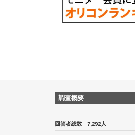
調査概要
回答者総数 7,292人