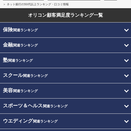
ネット銀行の50代以上ランキング・口コミ情報
オリコン顧客満足度
ランキング一覧
保険
関連ランキング
金融
関連ランキング
塾
関連ランキング
スクール
関連ランキング
美容
関連ランキング
スポーツ＆ヘルス
関連ランキング
ウエディング
関連ランキング