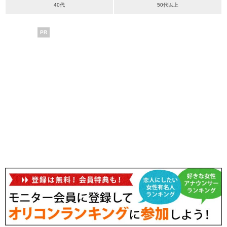
40代
50代以上
PR