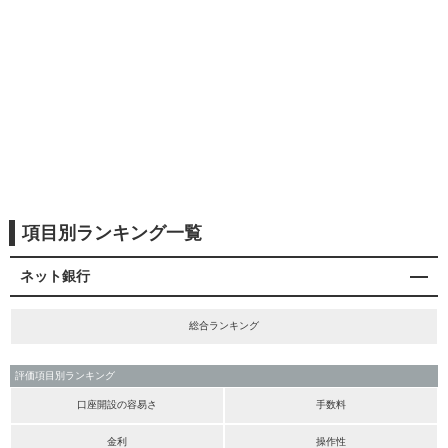
項目別ランキング一覧
ネット銀行
総合ランキング
評価項目別ランキング
口座開設の容易さ
手数料
金利
操作性