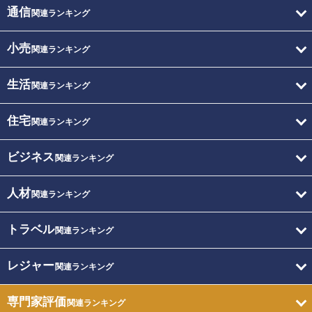
通信
関連ランキング
小売
関連ランキング
生活
関連ランキング
住宅
関連ランキング
ビジネス
関連ランキング
人材
関連ランキング
トラベル
関連ランキング
レジャー
関連ランキング
専門家評価
関連ランキング