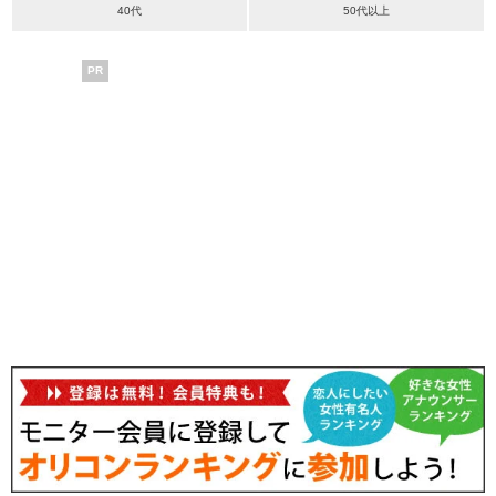
40代
50代以上
PR