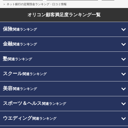
ネット銀行の定期預金ランキング・口コミ情報
オリコン顧客満足度
ランキング一覧
保険
関連ランキング
金融
関連ランキング
塾
関連ランキング
スクール
関連ランキング
美容
関連ランキング
スポーツ＆ヘルス
関連ランキング
ウエディング
関連ランキング