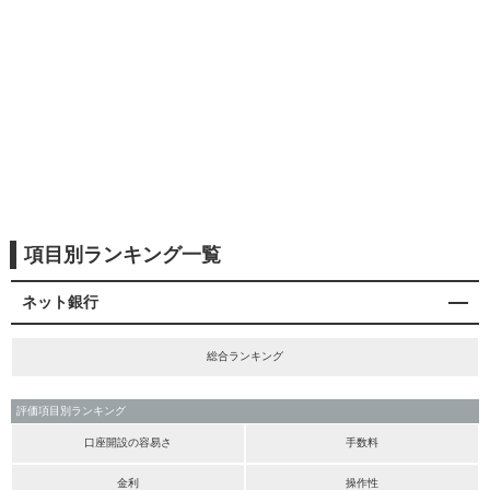
項目別ランキング一覧
ネット銀行
総合ランキング
評価項目別ランキング
口座開設の容易さ
手数料
金利
操作性