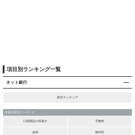
項目別ランキング一覧
ネット銀行
総合ランキング
評価項目別ランキング
口座開設の容易さ
手数料
金利
操作性