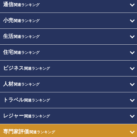
通信
関連ランキング
小売
関連ランキング
生活
関連ランキング
住宅
関連ランキング
ビジネス
関連ランキング
人材
関連ランキング
トラベル
関連ランキング
レジャー
関連ランキング
専門家評価
関連ランキング