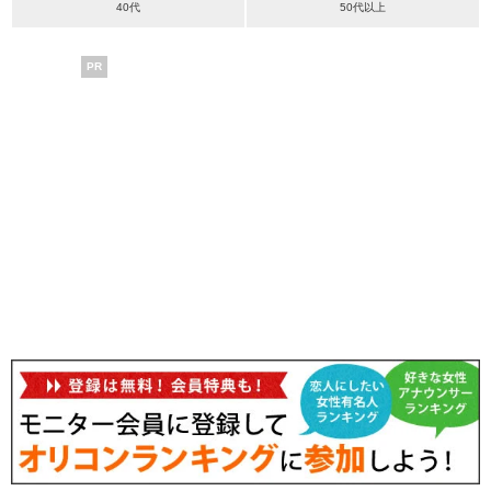
40代
50代以上
PR