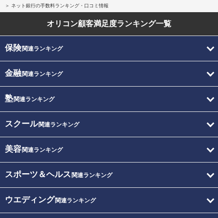
ネット銀行の手数料ランキング・口コミ情報
オリコン顧客満足度
ランキング一覧
保険
関連ランキング
金融
関連ランキング
塾
関連ランキング
スクール
関連ランキング
美容
関連ランキング
スポーツ＆ヘルス
関連ランキング
ウエディング
関連ランキング