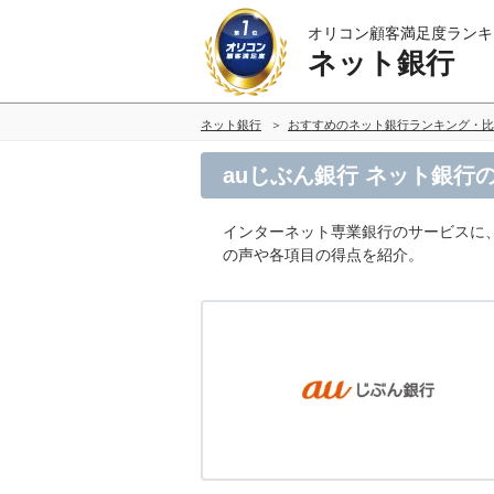
オリコン顧客満足度ランキ
ネット銀行
ネット銀行
おすすめのネット銀行ランキング・比
auじぶん銀行 ネット銀行
インターネット専業銀行のサービスに、
の声や各項目の得点を紹介。