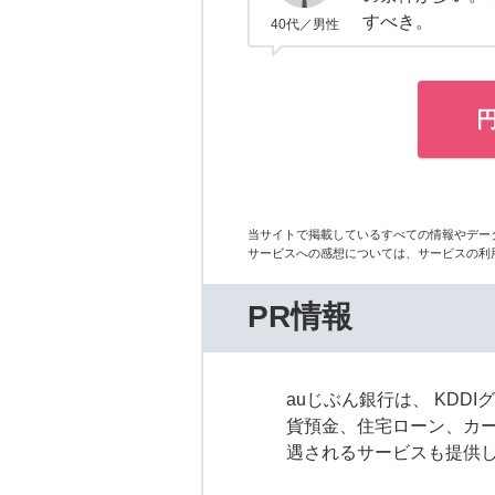
すべき。
40代／男性
当サイトで掲載しているすべての情報やデー
サービスへの感想については、サービスの利
PR情報
auじぶん銀行は、 KD
貨預金、住宅ローン、カー
遇されるサービスも提供