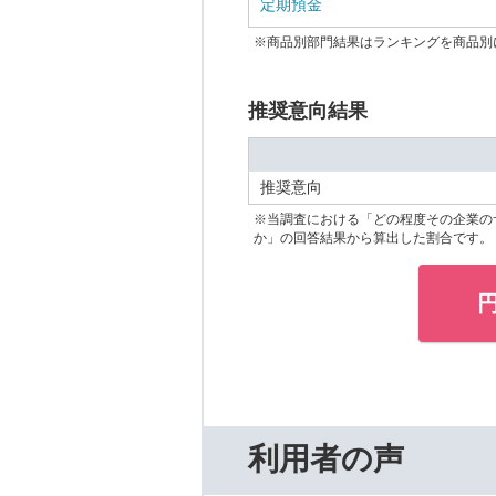
定期預金
※商品別部門結果はランキングを商品別
推奨意向結果
推奨意向
※当調査における「どの程度その企業の
か」の回答結果から算出した割合です。
利用者の声