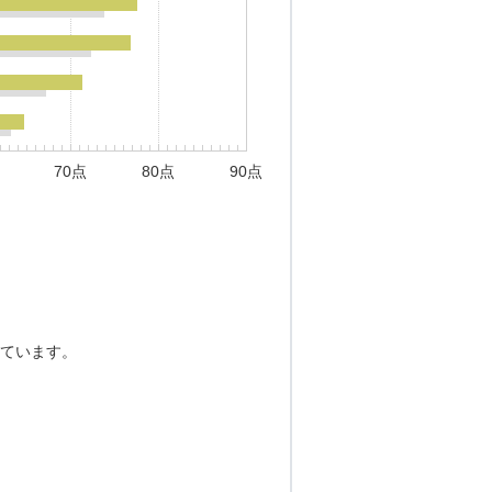
70点
80点
90点
ています。