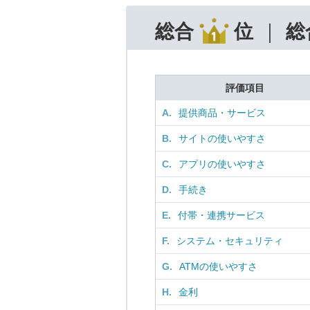
総合
位
総
評価項目
A.
提供商品・サービス
B.
サイトの使いやすさ
C.
アプリの使いやすさ
D.
手続き
E.
付帯・連携サービス
F.
システム・セキュリティ
G.
ATMの使いやすさ
H.
金利