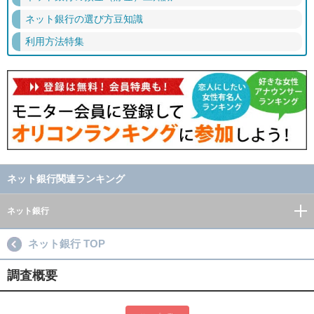
ネット銀行の選び方豆知識
利用方法特集
ネット銀行関連ランキング
ネット銀行
ネット銀行 TOP
調査概要