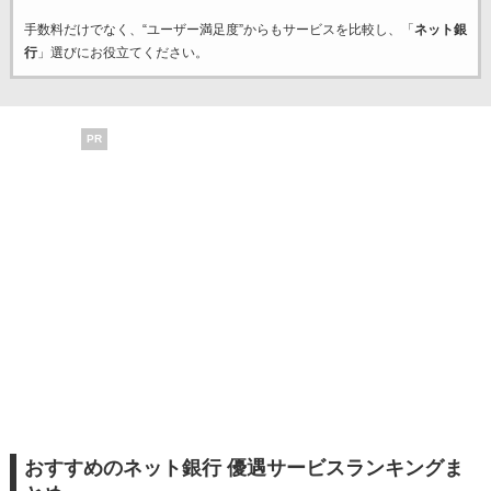
手数料だけでなく、“ユーザー満足度”からもサービスを比較し、「
ネット銀
行
」選びにお役立てください。
PR
おすすめのネット銀行 優遇サービスランキングま