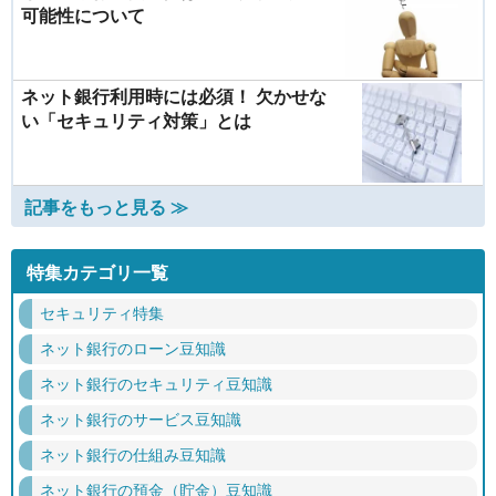
可能性について
ネット銀行利用時には必須！ 欠かせな
い「セキュリティ対策」とは
記事をもっと見る ≫
特集カテゴリ一覧
セキュリティ特集
ネット銀行のローン豆知識
ネット銀行のセキュリティ豆知識
ネット銀行のサービス豆知識
ネット銀行の仕組み豆知識
ネット銀行の預金（貯金）豆知識