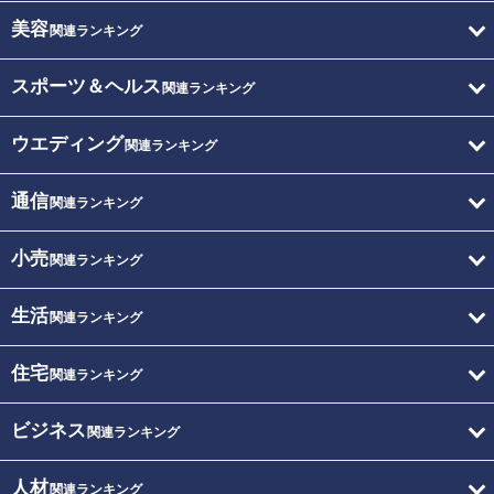
美容
関連ランキング
スポーツ＆ヘルス
関連ランキング
ウエディング
関連ランキング
通信
関連ランキング
小売
関連ランキング
生活
関連ランキング
住宅
関連ランキング
ビジネス
関連ランキング
人材
関連ランキング