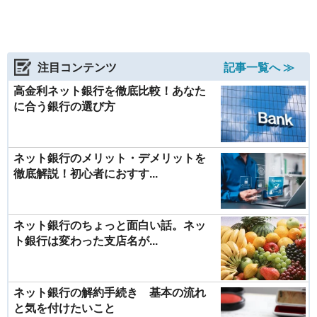
注目コンテンツ
記事一覧へ ≫
高金利ネット銀行を徹底比較！あなた
に合う銀行の選び方
ネット銀行のメリット・デメリットを
徹底解説！初心者におすす...
ネット銀行のちょっと面白い話。ネッ
ト銀行は変わった支店名が...
ネット銀行の解約手続き 基本の流れ
と気を付けたいこと