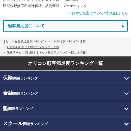
研究分野は応用統計解析、品質管理、マーケティング。
≫鈴木研究室についての詳細はこちら
顧客満足度について
オリコン顧客満足度ランキング
ネット銀行ランキング・比較
おすすめのネット銀行ランキング・比較
優遇サービスで比較するネット銀行ランキング・口コミ情報
オリコン顧客満足度
ランキング一覧
保険
関連ランキング
金融
関連ランキング
塾
関連ランキング
スクール
関連ランキング