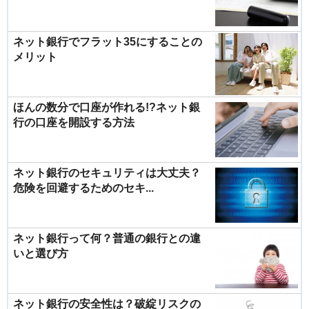
ネット銀行でフラット35にすることの
メリット
ほんの数分で口座が作れる!?ネット銀
行の口座を開設する方法
ネット銀行のセキュリティは大丈夫？
危険を回避するためのセキ...
ネット銀行って何？普通の銀行との違
いと選び方
ネット銀行の安全性は？破綻リスクの