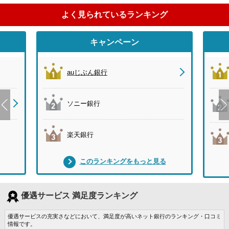
よく見られているランキング
キャンペーン
auじぶん銀行
ソニー銀行
楽天銀行
このランキングをもっと見る
優遇サービス 満足度ランキング
優遇サービスの充実さなどにおいて、満足度が高いネット銀行のランキング・口コミ
情報です。