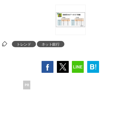
トレンド
ネット銀行
PR