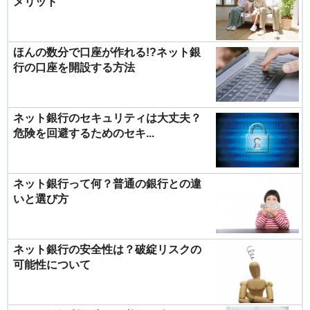
メリット
ほんの数分で口座が作れる!?ネット銀
行の口座を開設する方法
ネット銀行のセキュリティは大丈夫？
危険を回避するためのセキ...
ネット銀行って何？普通の銀行との違
いと選び方
ネット銀行の安全性は？破綻リスクの
可能性について