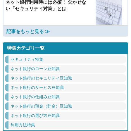
ネット銀行利用時には必須！ 欠かせな
い「セキュリティ対策」とは
記事をもっと見る ≫
特集カテゴリ一覧
セキュリティ特集
ネット銀行のローン豆知識
ネット銀行のセキュリティ豆知識
ネット銀行のサービス豆知識
ネット銀行の仕組み豆知識
ネット銀行の預金（貯金）豆知識
ネット銀行の選び方豆知識
利用方法特集