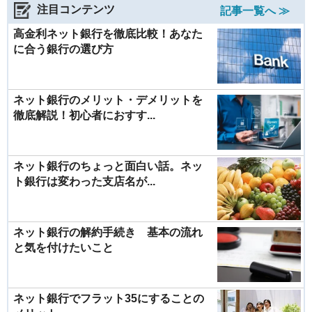
注目コンテンツ
記事一覧へ ≫
高金利ネット銀行を徹底比較！あなた
に合う銀行の選び方
ネット銀行のメリット・デメリットを
徹底解説！初心者におすす...
ネット銀行のちょっと面白い話。ネッ
ト銀行は変わった支店名が...
ネット銀行の解約手続き 基本の流れ
と気を付けたいこと
ネット銀行でフラット35にすることの