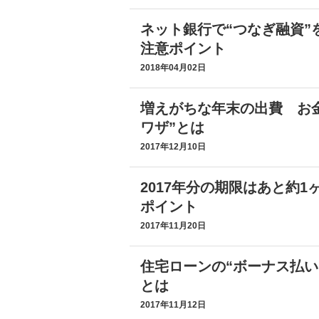
ネット銀行で“つなぎ融資”
注意ポイント
2018年04月02日
増えがちな年末の出費 お
ワザ”とは
2017年12月10日
2017年分の期限はあと約
ポイント
2017年11月20日
住宅ローンの“ボーナス払い
とは
2017年11月12日