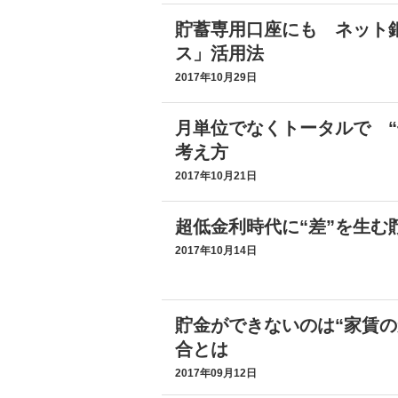
貯蓄専用口座にも ネット
ス」活用法
2017年10月29日
月単位でなくトータルで “
考え方
2017年10月21日
超低金利時代に“差”を生む
2017年10月14日
貯金ができないのは“家賃の
合とは
2017年09月12日