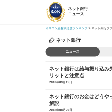
ネット銀行
ニュース
>
オリコン顧客満足度ランキング
ネット銀行タグ
ネット銀行
ニュース
ネット銀行は給与振り込み
リットと注意点
2018年09月15日
ネット銀行のお金はどうや
解説
2018年08月29日