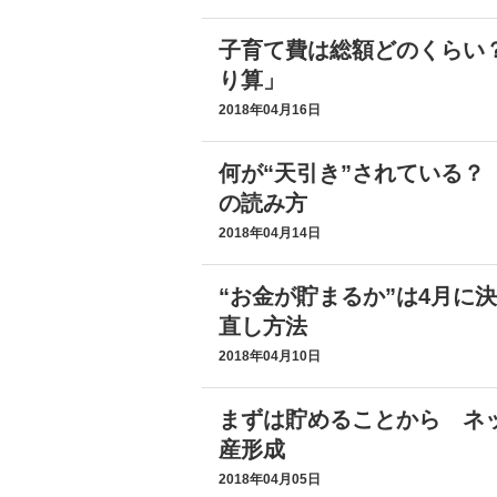
子育て費は総額どのくらい
り算」
2018年04月16日
何が“天引き”されている？
の読み方
2018年04月14日
“お金が貯まるか”は4月に
直し方法
2018年04月10日
まずは貯めることから ネッ
産形成
2018年04月05日