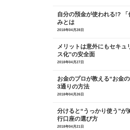
自分の預金が使われる!? 
みとは
2018年04月28日
メリットは意外にもセキュリ
ス化”の安全面
2018年04月27日
お金のプロが教える“お金の
3通りの方法
2018年04月26日
分けると“うっかり使う”が
行口座の選び方
2018年04月21日