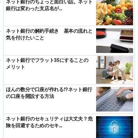
ネット銀行のちょっと面白い話。ネット
銀行は変わった支店名が...
ネット銀行の解約手続き 基本の流れと
気を付けたいこと
ネット銀行でフラット35にすることの
メリット
ほんの数分で口座が作れる!?ネット銀行
の口座を開設する方法
ネット銀行のセキュリティは大丈夫？危
険を回避するためのセキ...