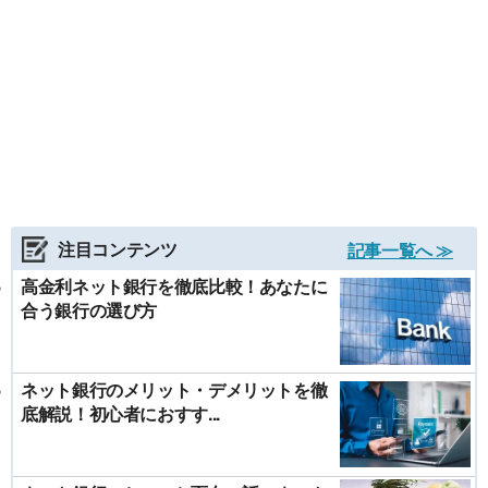
注目コンテンツ
記事一覧へ ≫
高金利ネット銀行を徹底比較！あなたに
合う銀行の選び方
ネット銀行のメリット・デメリットを徹
底解説！初心者におすす...