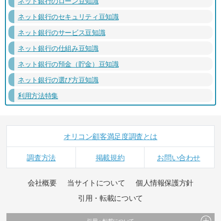
ネット銀行のローン豆知識
ネット銀行のセキュリティ豆知識
ネット銀行のサービス豆知識
ネット銀行の仕組み豆知識
ネット銀行の預金（貯金）豆知識
ネット銀行の選び方豆知識
利用方法特集
オリコン顧客満足度調査とは
調査方法
掲載規約
お問い合わせ
会社概要
当サイトについて
個人情報保護方針
引用・転載について
引用・転載について