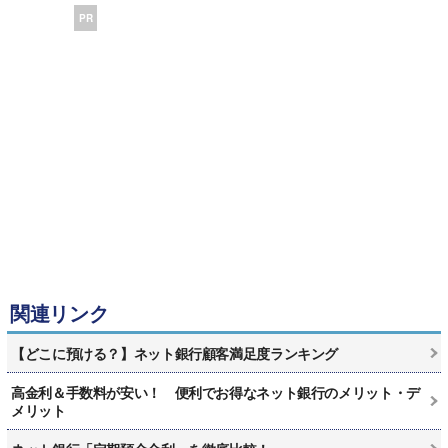
PR
関連リンク
【どこに預ける？】ネット銀行顧客満足度ランキング
高金利＆手数料が安い！ 便利でお得なネット銀行のメリット・デ
メリット