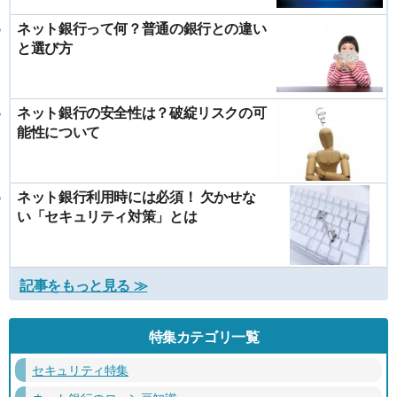
ネット銀行って何？普通の銀行との違い
と選び方
ネット銀行の安全性は？破綻リスクの可
能性について
ネット銀行利用時には必須！ 欠かせな
い「セキュリティ対策」とは
記事をもっと見る ≫
特集カテゴリ一覧
セキュリティ特集