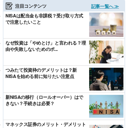
注目コンテンツ
記事一覧へ ≫
NISAは配当金も非課税？受け取り方式
で注意したいこと
なぜ投資は「やめとけ」と言われる？理
由や失敗しないためのポ...
つみたて投資枠のデメリットは？新
NISAを始める前に知りたい注意点
新NISAの移行（ロールオーバー）はで
きない？手続きは必要？
マネックス証券のメリット・デメリット