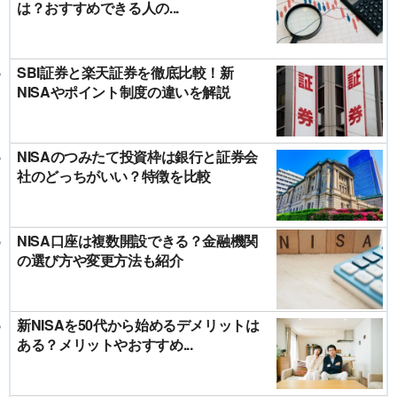
は？おすすめできる人の...
SBI証券と楽天証券を徹底比較！新
NISAやポイント制度の違いを解説
NISAのつみたて投資枠は銀行と証券会
社のどっちがいい？特徴を比較
NISA口座は複数開設できる？金融機関
の選び方や変更方法も紹介
新NISAを50代から始めるデメリットは
ある？メリットやおすすめ...