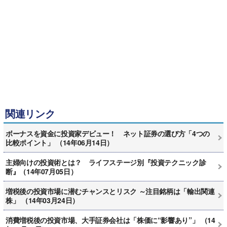
関連リンク
ボーナスを資金に投資家デビュー！ ネット証券の選び方「4つの
比較ポイント」 （14年06月14日）
主婦向けの投資術とは？ ライフステージ別『投資テクニック診
断』（14年07月05日）
増税後の投資市場に潜むチャンスとリスク ～注目銘柄は「輸出関連
株」 （14年03月24日）
消費増税後の投資市場、大手証券会社は「株価に“影響あり”」 （14