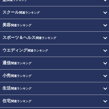
関連ランキング
スクール
関連ランキング
美容
関連ランキング
スポーツ＆ヘルス
関連ランキング
ウエディング
関連ランキング
通信
関連ランキング
小売
関連ランキング
生活
関連ランキング
住宅
関連ランキング