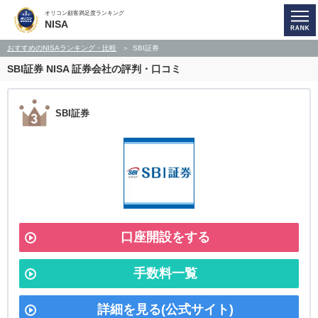
オリコン顧客満足度ランキング
NISA
おすすめのNISAランキング・比較
SBI証券
SBI証券
NISA 証券会社の評判・口コミ
SBI証券
口座開設をする
手数料一覧
詳細を見る(公式サイト)