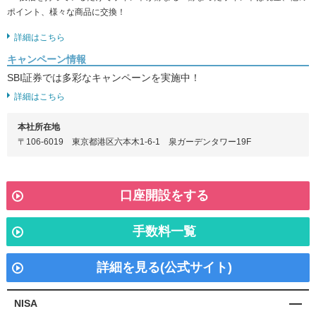
ポイント、様々な商品に交換！
詳細はこちら
キャンペーン情報
SBI証券では多彩なキャンペーンを実施中！
詳細はこちら
本社所在地
〒106-6019 東京都港区六本木1-6-1 泉ガーデンタワー19F
口座開設をする
手数料一覧
詳細を見る(公式サイト)
NISA