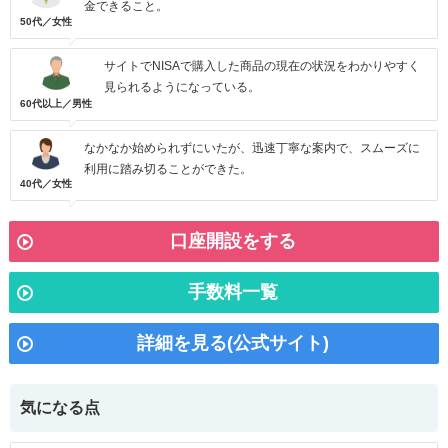
金できること。
50代／女性
サイトでNISAで購入した商品の現在の状況をわかりやすく
見られるようになっている。
60代以上／男性
なかなか始められずにいたが、迅速丁寧な案内で、スムーズに
利用に踏み切ることができた。
40代／女性
口座開設をする
手数料一覧
詳細を見る(公式サイト)
気になる点