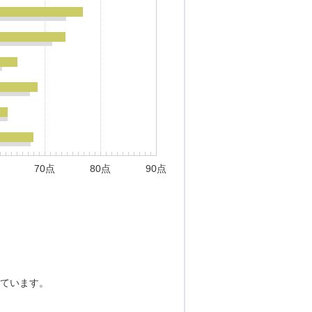
70点
80点
90点
ています。