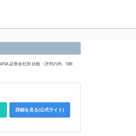
ISA 証券会社別 比較・評判の内、SBI
詳細を見る(公式サイト)