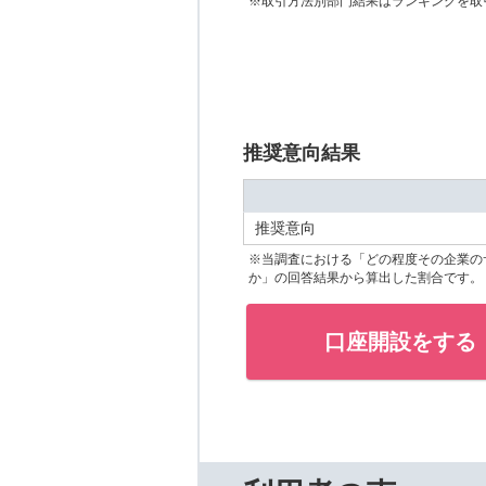
※取引方法別部門結果はランキングを取
推奨意向結果
推奨意向
※当調査における「どの程度その企業の
か」の回答結果から算出した割合です。
口座開設をする