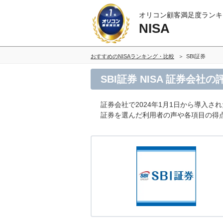
オリコン顧客満足度ランキ
NISA
おすすめのNISAランキング・比較
SBI証券
SBI証券 NISA 証券会社
証券会社で2024年1月1日から導入さ
証券を選んだ利用者の声や各項目の得