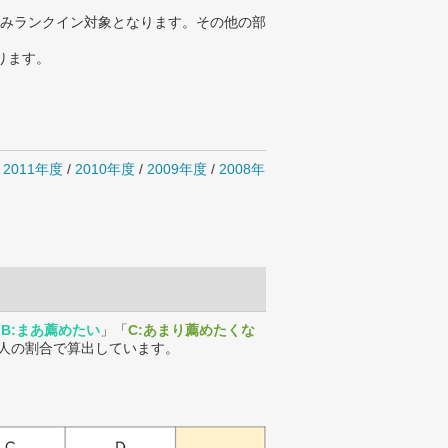
みランクイン対象となります。その他の部
ります。
/
2011年度
/
2010年度
/
2009年度
/
2008年
「
B:まあ薦めたい
」「
C:あまり薦めたくな
人の割合で算出しています。