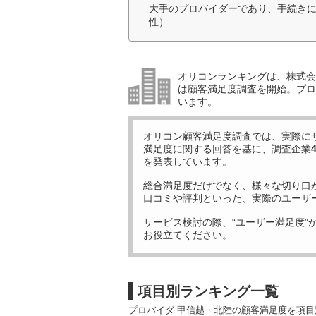
大手のプロバイダーであり、手続きに
性）
オリコンランキングは、株式会社
は顧客満足度調査を開始。プロ
います。
オリコン顧客満足度調査では、実際に
満足度に関する回答を基に、調査企業
を発表しています。
総合満足度だけでなく、様々な切り口
口コミや評判といった、実際のユーザ
サービス検討の際、“ユーザー満足度”
お役立てください。
項目別ランキング一覧
プロバイダ 甲信越・北陸の顧客満足度を項