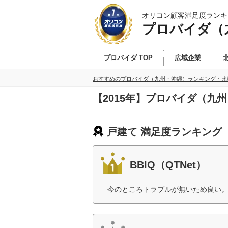
オリコン顧客満足度ランキ
プロバイダ（
プロバイダ TOP
広域企業
おすすめのプロバイダ（九州・沖縄）ランキング・比
【2015年】プロバイダ（九
戸建て 満足度ランキング
BBIQ（QTNet）
今のところトラブルが無いため良い。