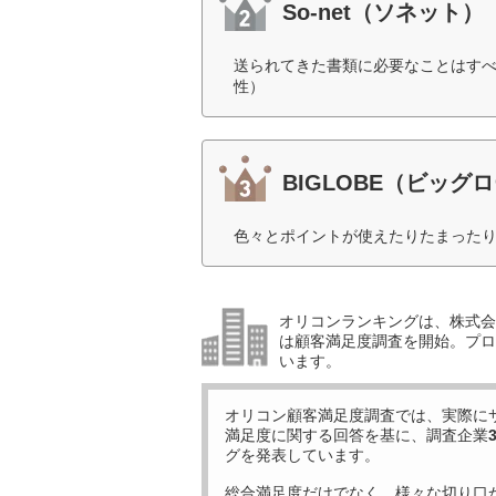
So-net（ソネット）
送られてきた書類に必要なことはすべ
性）
BIGLOBE（ビッグ
色々とポイントが使えたりたまったり
オリコンランキングは、株式会社
は顧客満足度調査を開始。プロ
います。
オリコン顧客満足度調査では、実際に
満足度に関する回答を基に、調査企業
グを発表しています。
総合満足度だけでなく、様々な切り口