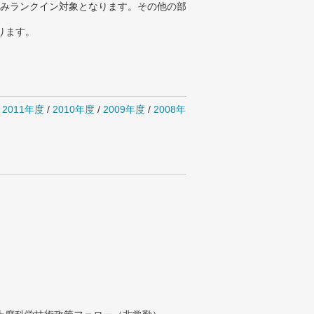
みランクイン対象となります。その他の部
ります。
/
2011年度
/
2010年度
/
2009年度
/
2008年