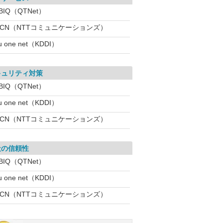
BIQ（QTNet）
OCN（NTTコミュニケーションズ）
u one net（KDDI）
キュリティ対策
BIQ（QTNet）
u one net（KDDI）
OCN（NTTコミュニケーションズ）
社の信頼性
BIQ（QTNet）
u one net（KDDI）
OCN（NTTコミュニケーションズ）