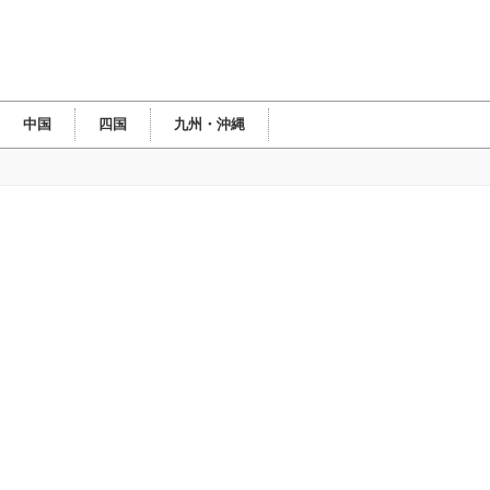
中国
四国
九州・沖縄