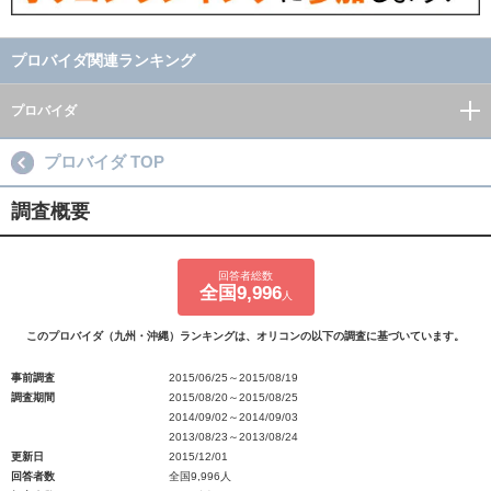
プロバイダ関連ランキング
プロバイダ
プロバイダ TOP
調査概要
回答者総数
全国9,996
人
このプロバイダ（九州・沖縄）ランキングは、オリコンの以下の調査に基づいています。
事前調査
2015/06/25～2015/08/19
調査期間
2015/08/20～2015/08/25
2014/09/02～2014/09/03
2013/08/23～2013/08/24
更新日
2015/12/01
回答者数
全国9,996人