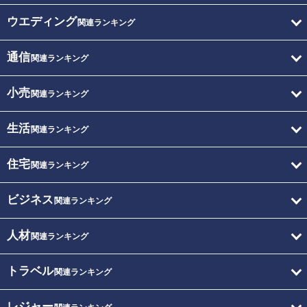
ウエディング
関連ランキング
通信
関連ランキング
小売
関連ランキング
生活
関連ランキング
住宅
関連ランキング
ビジネス
関連ランキング
人材
関連ランキング
トラベル
関連ランキング
レジャー