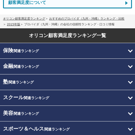
顧客満足度について
オリコン顧客満足度ランキング
おすすめのプロバイダ（九州・沖縄）ランキング・比較
2015年版
プロバイダ（九州・沖縄）の会社の信頼性ランキング・口コミ情報
オリコン顧客満足度
ランキング一覧
保険
関連ランキング
金融
関連ランキング
塾
関連ランキング
スクール
関連ランキング
美容
関連ランキング
スポーツ＆ヘルス
関連ランキング